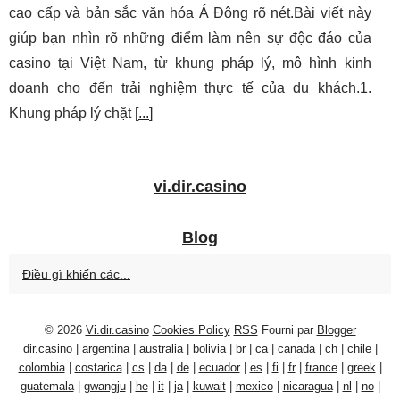
cao cấp và bản sắc văn hóa Á Đông rõ nét.Bài viết này
giúp bạn nhìn rõ những điểm làm nên sự độc đáo của
casino tại Việt Nam, từ khung pháp lý, mô hình kinh
doanh cho đến trải nghiệm thực tế của du khách.1.
Khung pháp lý chặt [
...
]
vi.dir.casino
Blog
Điều gì khiến các...
© 2026
Vi.dir.casino
Cookies Policy
RSS
Fourni par
Blogger
dir.casino
|
argentina
|
australia
|
bolivia
|
br
|
ca
|
canada
|
ch
|
chile
|
colombia
|
costarica
|
cs
|
da
|
de
|
ecuador
|
es
|
fi
|
fr
|
france
|
greek
|
guatemala
|
gwangju
|
he
|
it
|
ja
|
kuwait
|
mexico
|
nicaragua
|
nl
|
no
|